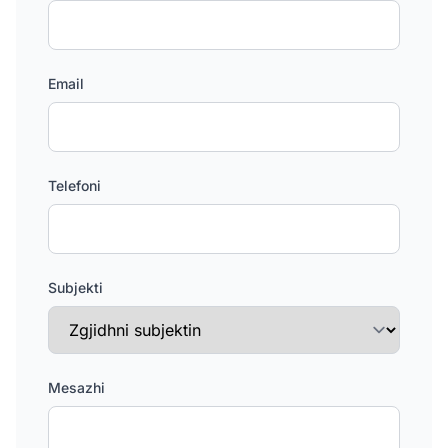
Email
Telefoni
Subjekti
Mesazhi