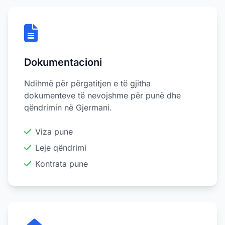
Dokumentacioni
Ndihmë për përgatitjen e të gjitha
dokumenteve të nevojshme për punë dhe
qëndrimin në Gjermani.
Viza pune
Leje qëndrimi
Kontrata pune